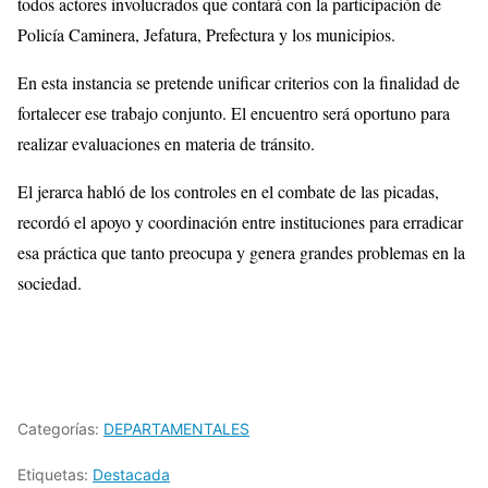
todos actores involucrados que contará con la participación de
Policía Caminera, Jefatura, Prefectura y los municipios.
En esta instancia se pretende unificar criterios con la finalidad de
fortalecer ese trabajo conjunto. El encuentro será oportuno para
realizar evaluaciones en materia de tránsito.
El jerarca habló de los controles en el combate de las picadas,
recordó el apoyo y coordinación entre instituciones para erradicar
esa práctica que tanto preocupa y genera grandes problemas en la
sociedad.
Categorías:
DEPARTAMENTALES
Etiquetas:
Destacada