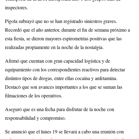
inspectores.
Pígola subrayó que no se han registrado siniestros graves.
Recordó que el año anterior, durante el fin de semana próximo a
esta fiesta, se dieron mayores espirometrías positivas que las
realizadas propiamente en la noche de la nostalgia.
Afirmó que cuentan con gran capacidad logística y de
equipamiento con los correspondientes reactivos para detectar
distintos tipos de drogas, entre ellas cocaína y anfetamina.
Destacó que son avances importantes a los que se suman las
filmaciones de los operativos.
Aseguró que es una fecha para disfrutar de la noche con
responsabilidad y compromiso.
Se anunció que el lunes 19 se llevará a cabo una reunión con