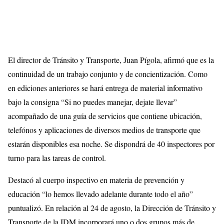
El director de Tránsito y Transporte, Juan Pígola, afirmó que es la
continuidad de un trabajo conjunto y de concientización. Como
en ediciones anteriores se hará entrega de material informativo
bajo la consigna “Si no puedes manejar, dejate llevar”
acompañado de una guía de servicios que contiene ubicación,
telefónos y aplicaciones de diversos medios de transporte que
estarán disponibles esa noche. Se dispondrá de 40 inspectores por
turno para las tareas de control.
Destacó al cuerpo inspectivo en materia de prevención y
educación “lo hemos llevado adelante durante todo el año”
puntualizó. En relación al 24 de agosto, la Dirección de Tránsito y
Transporte de la IDM incorporará uno o dos grupos más de