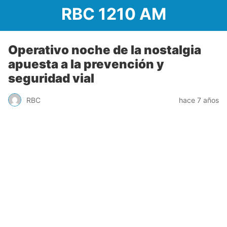
RBC 1210 AM
Operativo noche de la nostalgia
apuesta a la prevención y
seguridad vial
RBC
hace 7 años