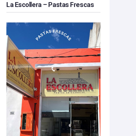
La Escollera – Pastas Frescas