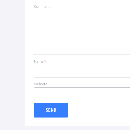
Comment
Name
*
Website