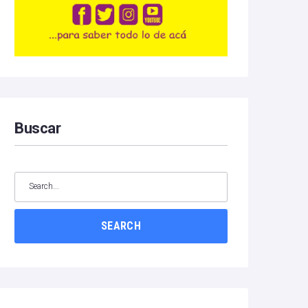
Buscar
SEARCH