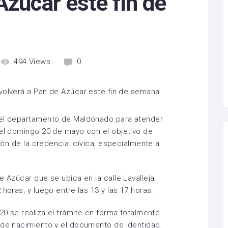
Azúcar este fin de
494
Views
0
del departamento de Maldonado para atender
 el domingo 20 de mayo con el objetivo de
ción de la credencial cívica, especialmente a
e Azúcar que se ubica en la calle Lavalleja;
horas, y luego entre las 13 y las 17 horas.
020 se realiza el trámite en forma totalmente
 de nacimiento y el documento de identidad.