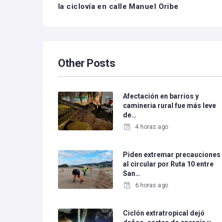
la ciclovía en calle Manuel Oribe
Other Posts
Afectación en barrios y
camineria rural fue más leve
de…
4 horas ago
Piden extremar precauciones
al circular por Ruta 10 entre
San…
6 horas ago
Ciclón extratropical dejó