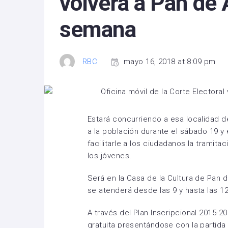
volverá a Pan de 
semana
RBC
mayo 16, 2018 at 8:09 pm
Estará concurriendo a esa localidad 
a la población durante el sábado 19 y
facilitarle a los ciudadanos la tramita
los jóvenes.
Será en la Casa de la Cultura de Pan d
se atenderá desde las 9 y hasta las 12 
A través del Plan Inscripcional 2015-2
gratuita presentándose con la partida