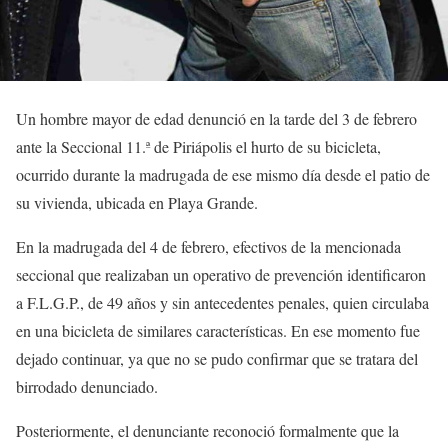
Un hombre mayor de edad denunció en la tarde del 3 de febrero
ante la Seccional 11.ª de Piriápolis el hurto de su bicicleta,
ocurrido durante la madrugada de ese mismo día desde el patio de
su vivienda, ubicada en Playa Grande.
En la madrugada del 4 de febrero, efectivos de la mencionada
seccional que realizaban un operativo de prevención identificaron
a F.L.G.P., de 49 años y sin antecedentes penales, quien circulaba
en una bicicleta de similares características. En ese momento fue
dejado continuar, ya que no se pudo confirmar que se tratara del
birrodado denunciado.
Posteriormente, el denunciante reconoció formalmente que la