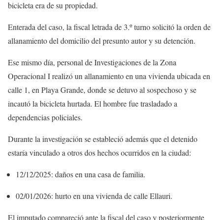
bicicleta era de su propiedad.
Enterada del caso, la fiscal letrada de 3.º turno solicitó la orden de
allanamiento del domicilio del presunto autor y su detención.
Ese mismo día, personal de Investigaciones de la Zona
Operacional I realizó un allanamiento en una vivienda ubicada en
calle 1, en Playa Grande, donde se detuvo al sospechoso y se
incautó la bicicleta hurtada. El hombre fue trasladado a
dependencias policiales.
Durante la investigación se estableció además que el detenido
estaría vinculado a otros dos hechos ocurridos en la ciudad:
12/12/2025: daños en una casa de familia.
02/01/2026: hurto en una vivienda de calle Ellauri.
El imputado compareció ante la fiscal del caso y posteriormente