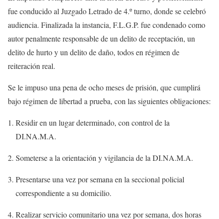
fue conducido al Juzgado Letrado de 4.º turno, donde se celebró
audiencia. Finalizada la instancia, F.L.G.P. fue condenado como
autor penalmente responsable de un delito de receptación, un
delito de hurto y un delito de daño, todos en régimen de
reiteración real.
Se le impuso una pena de ocho meses de prisión, que cumplirá
bajo régimen de libertad a prueba, con las siguientes obligaciones:
Residir en un lugar determinado, con control de la
DI.NA.M.A.
Someterse a la orientación y vigilancia de la DI.NA.M.A.
Presentarse una vez por semana en la seccional policial
correspondiente a su domicilio.
Realizar servicio comunitario una vez por semana, dos horas