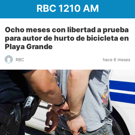
RBC 1210 AM
Ocho meses con libertad a prueba
para autor de hurto de bicicleta en
Playa Grande
RBC
hace 6 meses