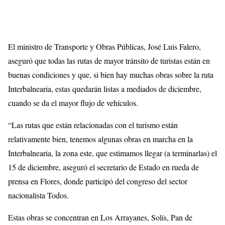
El ministro de Transporte y Obras Públicas, José Luis Falero,
aseguró que todas las rutas de mayor tránsito de turistas están en
buenas condiciones y que, si bien hay muchas obras sobre la ruta
Interbalnearia, estas quedarán listas a mediados de diciembre,
cuando se da el mayor flujo de vehículos.
“Las rutas que están relacionadas con el turismo están
relativamente bien, tenemos algunas obras en marcha en la
Interbalnearia, la zona este, que estimamos llegar (a terminarlas) el
15 de diciembre, aseguró el secretario de Estado en rueda de
prensa en Flores, donde participó del congreso del sector
nacionalista Todos.
Estas obras se concentran en Los Arrayanes, Solís, Pan de