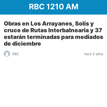
RBC 1210 AM
Obras en Los Arrayanes, Solís y
cruce de Rutas Interbalnearia y 37
estarán terminadas para mediados
de diciembre
RBC
hace 5 años