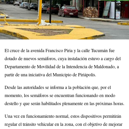
El cruce de la avenida Francisco Piria y la calle Tucumán fue
dotado de nuevos semáforos, cuya instalación estuvo a cargo del
Departamento de Movilidad de la Intendencia de Maldonado, a
partir de una iniciativa del Municipio de Piriápolis.
Desde las autoridades se informa a la población que, por el
momento, los semáforos se encuentran funcionando en modo
destello y que serán habilitados plenamente en las próximas horas.
Una vez en funcionamiento normal, estos dispositivos permitirán
regular el tránsito vehicular en la zona, con el objetivo de mejorar