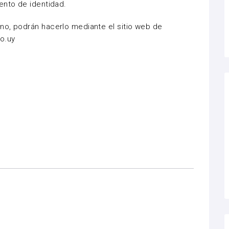
nto de identidad.
no, podrán hacerlo mediante el sitio web de
o.uy