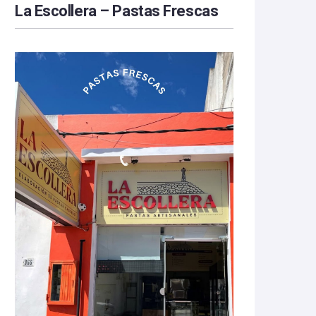
La Escollera – Pastas Frescas