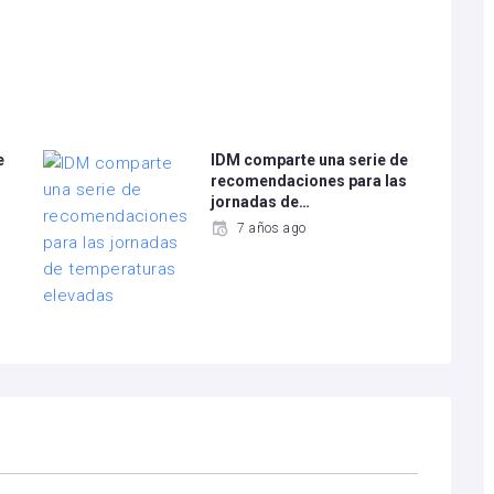
e
IDM comparte una serie de
recomendaciones para las
jornadas de…
7 años ago