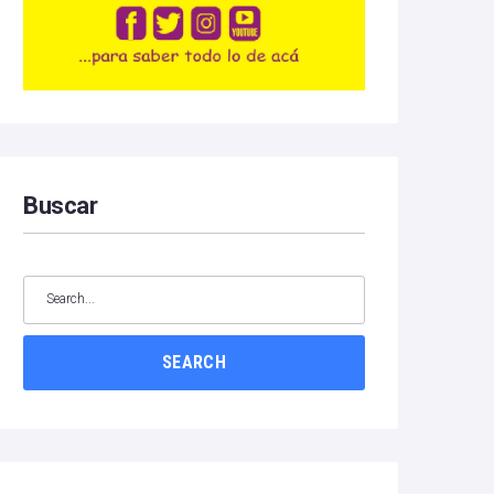
Buscar
SEARCH