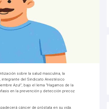
tización sobre la salud masculina, la
 integrante del Sindicato Anestésico
embre Azul”, bajo el lema “Hagamos de la
nfasis en la prevención y detección precoz
padecerá cáncer de próstata en su vida.