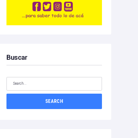
Buscar
SEARCH