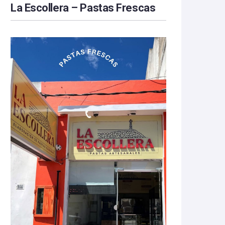
La Escollera – Pastas Frescas