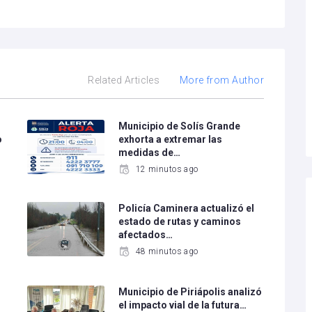
Related Articles
More from Author
Municipio de Solís Grande
o
exhorta a extremar las
medidas de…
12 minutos ago
Policía Caminera actualizó el
estado de rutas y caminos
afectados…
48 minutos ago
Municipio de Piriápolis analizó
el impacto vial de la futura…