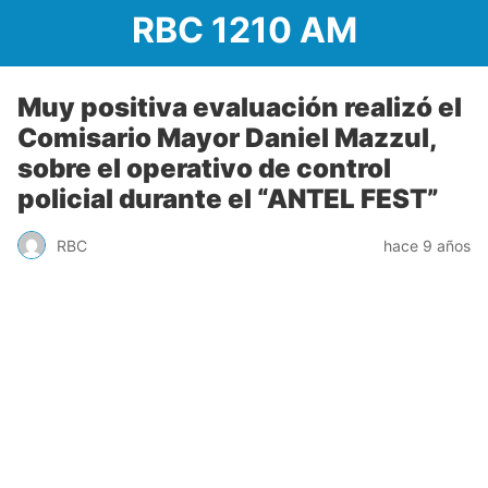
RBC 1210 AM
Muy positiva evaluación realizó el
Comisario Mayor Daniel Mazzul,
sobre el operativo de control
policial durante el “ANTEL FEST”
RBC
hace 9 años