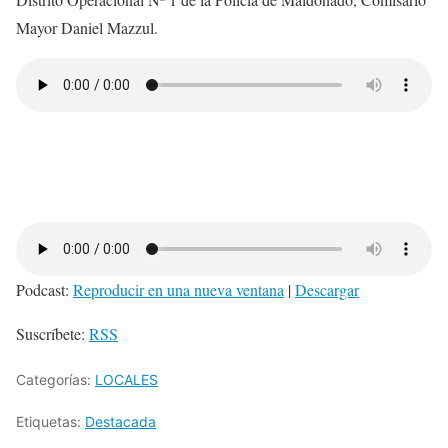
Mayor Daniel Mazzul.
Podcast:
Reproducir en una nueva ventana
|
Descargar
Suscríbete:
RSS
Categorías:
LOCALES
Etiquetas:
Destacada