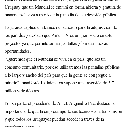
Uruguay que un Mundial se emitirá en forma abierta y gratuita de
manera exclusiva a través de la pantalla de la televisión pública.
La jerarca explicó el alcance del acuerdo para la adquisición de
los partidos y destacó que Antel TV es un gran socio en este
proyecto, ya que permite sumar pantallas y brindar nuevas
oportunidades.
“Queremos que el Mundial se viva en el país, que sea un
consumo comunitario, por eso utilizaremos las pantallas públicas
a lo largo y ancho del país para que la gente se congregue a
mirarlo”, manifestó. La iniciativa supone una inversión de 3,7
millones de dólares.
Por su parte, el presidente de Antel, Alejandro Paz, destacó la
importancia de que la empresa aporte sus técnicos a la transmisión
y que todos los uruguayos puedan acceder a través de la
plataforma Antel TV.