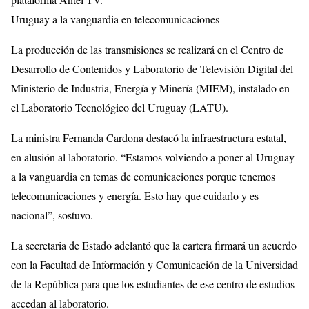
Uruguay a la vanguardia en telecomunicaciones
La producción de las transmisiones se realizará en el Centro de
Desarrollo de Contenidos y Laboratorio de Televisión Digital del
Ministerio de Industria, Energía y Minería (MIEM), instalado en
el Laboratorio Tecnológico del Uruguay (LATU).
La ministra Fernanda Cardona destacó la infraestructura estatal,
en alusión al laboratorio. “Estamos volviendo a poner al Uruguay
a la vanguardia en temas de comunicaciones porque tenemos
telecomunicaciones y energía. Esto hay que cuidarlo y es
nacional”, sostuvo.
La secretaria de Estado adelantó que la cartera firmará un acuerdo
con la Facultad de Información y Comunicación de la Universidad
de la República para que los estudiantes de ese centro de estudios
accedan al laboratorio.