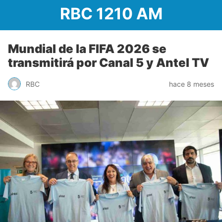
RBC 1210 AM
Mundial de la FIFA 2026 se
transmitirá por Canal 5 y Antel TV
RBC
hace 8 meses