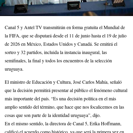
Canal 5 y Antel TV transmitirán en forma gratuita el Mundial de
la FIFA, que se disputará desde el 11 de junio hasta el 19 de julio
de 2026 en México, Estados Unidos y Canadá. Se emitirá el
sorteo y 32 partidos, incluida la instancia inaugural, las
semifinales, la final y todos los encuentros de la selección
uruguaya.
El ministro de Educación y Cultura, José Carlos Mahía, señaló
que la decisión permitirá presentar al público el fenómeno cultural
más importante del país. “Es una decisión política en el más
amplio sentido del término, que hace que nos focalicemos en las
cosas que son parte de la identidad uruguaya”, dijo.
En el mismo sentido, la directora de Canal 5, Erika Hoffmann,
calificó el acuerdo como histórico, ya que será la primera vez en