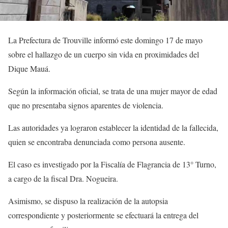
La Prefectura de Trouville informó este domingo 17 de mayo
sobre el hallazgo de un cuerpo sin vida en proximidades del
Dique Mauá
.
Según la información oficial, se trata de una mujer mayor de edad
que no presentaba signos aparentes de violencia.
Las autoridades ya lograron establecer la identidad de la fallecida,
quien se encontraba denunciada como persona ausente.
El caso es investigado por la Fiscalía de Flagrancia de 13° Turno,
a cargo de la fiscal
Dra. Nogueira
.
Asimismo, se dispuso la realización de la autopsia
correspondiente y posteriormente se efectuará la entrega del