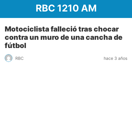
RBC 1210 AM
Motociclista falleció tras chocar
contra un muro de una cancha de
fútbol
RBC
hace 3 años