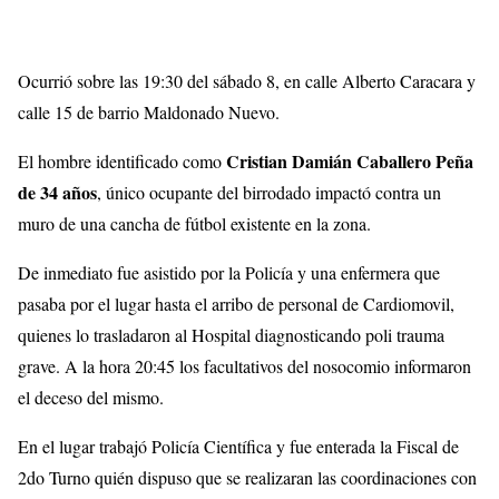
Ocurrió sobre las 19:30 del sábado 8, en calle Alberto Caracara y
calle 15 de barrio Maldonado Nuevo.
Cristian Damián Caballero Peña
El hombre identificado como
de 34 años
, único ocupante del birrodado impactó contra un
muro de una cancha de fútbol existente en la zona.
De inmediato fue asistido por la Policía y una enfermera que
pasaba por el lugar hasta el arribo de personal de Cardiomovil,
quienes lo trasladaron al Hospital diagnosticando poli trauma
grave. A la hora 20:45 los facultativos del nosocomio informaron
el deceso del mismo.
En el lugar trabajó Policía Científica y fue enterada la Fiscal de
2do Turno quién dispuso que se realizaran las coordinaciones con