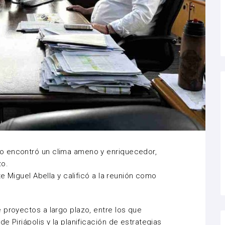
o encontró un clima ameno y enriquecedor,
zo.
te Miguel Abella y calificó a la reunión como
 proyectos a largo plazo, entre los que
e Piriápolis y la planificación de estrategias