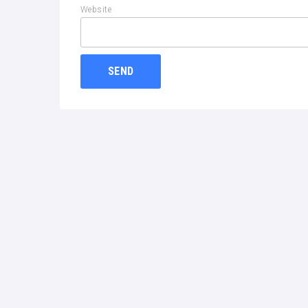
Website