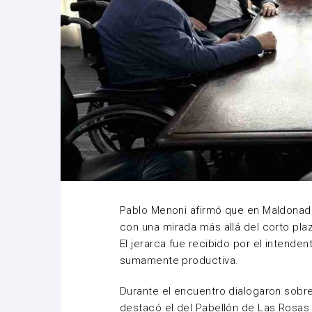
Pablo Menoni afirmó que en Maldonad
con una mirada más allá del corto pla
El jerarca fue recibido por el intenden
sumamente productiva.
Durante el encuentro dialogaron sobre
destacó el del Pabellón de Las Rosas d