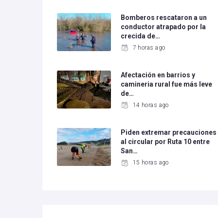
Bomberos rescataron a un
conductor atrapado por la
crecida de…
7 horas ago
Afectación en barrios y
camineria rural fue más leve
de…
14 horas ago
Piden extremar precauciones
al circular por Ruta 10 entre
San…
15 horas ago