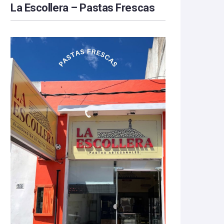
La Escollera – Pastas Frescas