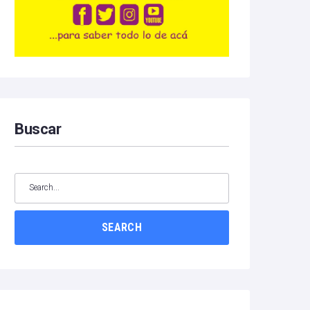
Buscar
SEARCH