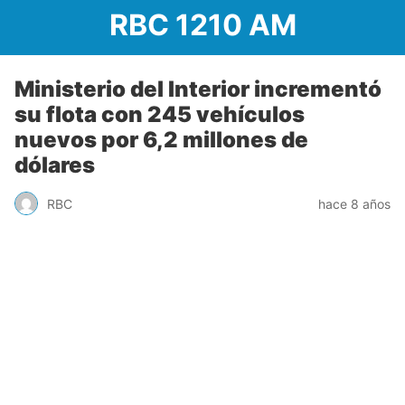
RBC 1210 AM
Ministerio del Interior incrementó
su flota con 245 vehículos
nuevos por 6,2 millones de
dólares
RBC
hace 8 años