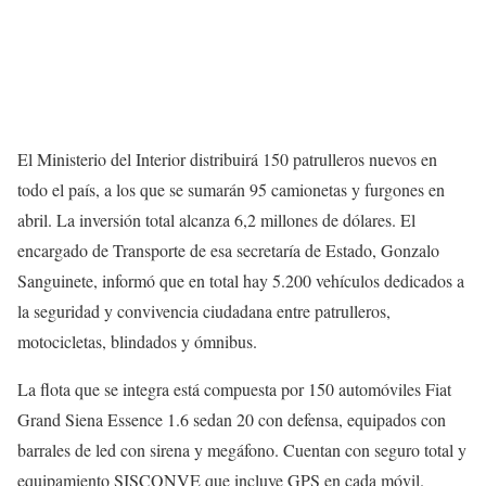
El Ministerio del Interior distribuirá 150 patrulleros nuevos en
todo el país, a los que se sumarán 95 camionetas y furgones en
abril. La inversión total alcanza 6,2 millones de dólares. El
encargado de Transporte de esa secretaría de Estado, Gonzalo
Sanguinete, informó que en total hay 5.200 vehículos dedicados a
la seguridad y convivencia ciudadana entre patrulleros,
motocicletas, blindados y ómnibus.
La flota que se integra está compuesta por 150 automóviles Fiat
Grand Siena Essence 1.6 sedan 20 con defensa, equipados con
barrales de led con sirena y megáfono. Cuentan con seguro total y
equipamiento SISCONVE que incluye GPS en cada móvil.