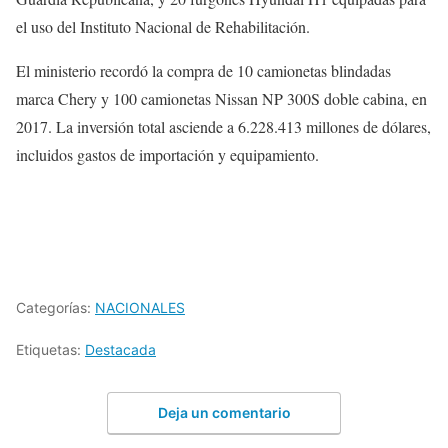
el uso del Instituto Nacional de Rehabilitación.
El ministerio recordó la compra de 10 camionetas blindadas
marca Chery y 100 camionetas Nissan NP 300S doble cabina, en
2017. La inversión total asciende a 6.228.413 millones de dólares,
incluidos gastos de importación y equipamiento.
Categorías:
NACIONALES
Etiquetas:
Destacada
Deja un comentario