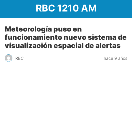
RBC 1210 AM
Meteorología puso en
funcionamiento nuevo sistema de
visualización espacial de alertas
RBC
hace 9 años