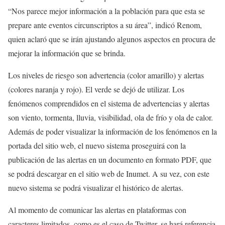
“Nos parece mejor información a la población para que esta se
prepare ante eventos circunscriptos a su área”, indicó Renom,
quien aclaró que se irán ajustando algunos aspectos en procura de
mejorar la información que se brinda.
Los niveles de riesgo son advertencia (color amarillo) y alertas
(colores naranja y rojo). El verde se dejó de utilizar. Los
fenómenos comprendidos en el sistema de advertencias y alertas
son viento, tormenta, lluvia, visibilidad, ola de frío y ola de calor.
Además de poder visualizar la información de los fenómenos en la
portada del sitio web, el nuevo sistema proseguirá con la
publicación de las alertas en un documento en formato PDF, que
se podrá descargar en el sitio web de Inumet. A su vez, con este
nuevo sistema se podrá visualizar el histórico de alertas.
Al momento de comunicar las alertas en plataformas con
caracteres limitados, como es el caso de Twitter, se hará referencia