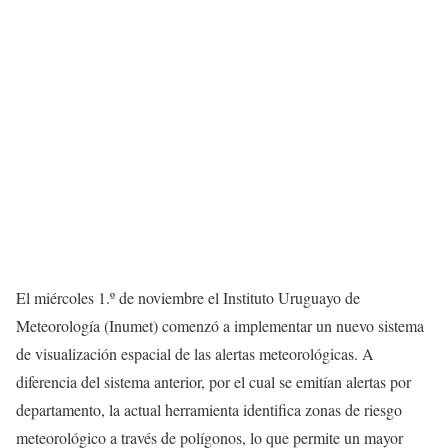
El miércoles 1.º de noviembre el Instituto Uruguayo de
Meteorología (Inumet) comenzó a implementar un nuevo sistema
de visualización espacial de las alertas meteorológicas. A
diferencia del sistema anterior, por el cual se emitían alertas por
departamento, la actual herramienta identifica zonas de riesgo
meteorológico a través de polígonos, lo que permite un mayor