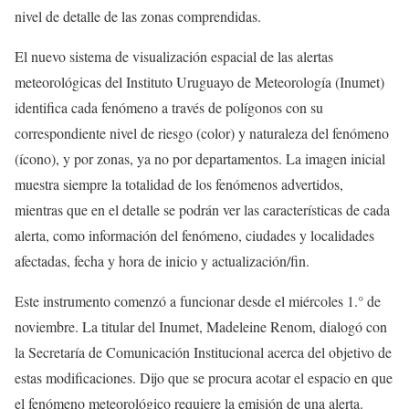
nivel de detalle de las zonas comprendidas.
El nuevo sistema de visualización espacial de las alertas
meteorológicas del Instituto Uruguayo de Meteorología (Inumet)
identifica cada fenómeno a través de polígonos con su
correspondiente nivel de riesgo (color) y naturaleza del fenómeno
(ícono), y por zonas, ya no por departamentos. La imagen inicial
muestra siempre la totalidad de los fenómenos advertidos,
mientras que en el detalle se podrán ver las características de cada
alerta, como información del fenómeno, ciudades y localidades
afectadas, fecha y hora de inicio y actualización/fin.
Este instrumento comenzó a funcionar desde el miércoles 1.° de
noviembre. La titular del Inumet, Madeleine Renom, dialogó con
la Secretaría de Comunicación Institucional acerca del objetivo de
estas modificaciones. Dijo que se procura acotar el espacio en que
el fenómeno meteorológico requiere la emisión de una alerta.