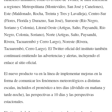
a regiones: Metropolitana (Montevideo, San José y Canelones),
Este (Maldonado, Rocha, Treinta y Tres y Lavalleja), Centro-Sur
(Flores, Florida y Durazno, San José), Suroeste (Río Negro,
Soriano y Colonia), Litoral Oeste (Artigas, Salto, Paysandú, Río
Negro, Colonia, Soriano), Norte (Artigas, Salto, Paysandú,
Rivera, Tacuarembó y Cerro Largo), Noreste (Rivera,
Tacuarembó, Cerro Largo). El Twitter oficial del instituto también
continuará emitiendo las advertencias y alertas, incluyendo el
enlace al sitio oficial.
El nuevo producto va en la línea de implementar mejoras en la
forma de comunicar los fenómenos meteorológicos a distintas
escalas, incluidos el pronóstico a tres días (dividido en mañana y
tarde-noche), las perspectivas a 10 días y las perspectivas
estacionales.