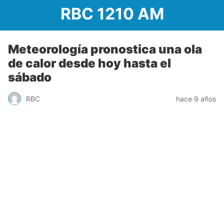
RBC 1210 AM
Meteorología pronostica una ola
de calor desde hoy hasta el
sábado
RBC
hace 9 años