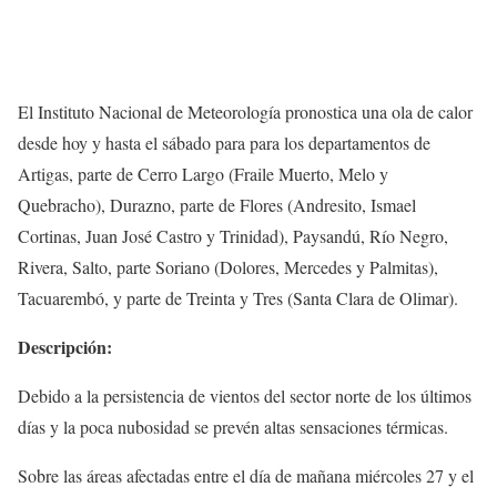
El Instituto Nacional de Meteorología pronostica una ola de calor
desde hoy y hasta el sábado para para los departamentos de
Artigas, parte de Cerro Largo (Fraile Muerto, Melo y
Quebracho), Durazno, parte de Flores (Andresito, Ismael
Cortinas, Juan José Castro y Trinidad), Paysandú, Río Negro,
Rivera, Salto, parte Soriano (Dolores, Mercedes y Palmitas),
Tacuarembó, y parte de Treinta y Tres (Santa Clara de Olimar).
Descripción:
Debido a la persistencia de vientos del sector norte de los últimos
días y la poca nubosidad se prevén altas sensaciones térmicas.
Sobre las áreas afectadas entre el día de mañana miércoles 27 y el