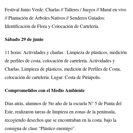
Festival Junio Verde: Charlas // Talleres / Juegos // Mural en vivo
// Plantación de Árboles Nativos // Senderos Guiados:
Identificación de Flora y Colocación de Cartelería.
Sábado 29 de junio
11 horas: Actividades y charlas : Limpieza de plásticos, medición
de perfiles de costa, colocación de cartelería. Actividades y
Charlas. Limpieza de plásticos, medición de Perfiles de Costa,
colocación de cartelería. Lugar: Costa de Piriápolis.
Comprometidos con el Medio Ambiente
Días atrás, alumnos de 5to año de la escuela N° 5 de Punta del
Este, realizaron tareas de limpieza en zonas de la península,
recogiendo desechos que se encontraban en la costa, bajo la
consigna de clase “Plástico enemigo”.