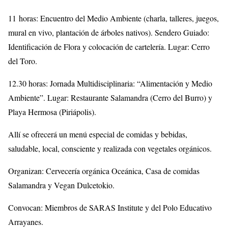
11 horas: Encuentro del Medio Ambiente (charla, talleres, juegos,
mural en vivo, plantación de árboles nativos). Sendero Guiado:
Identificación de Flora y colocación de cartelería. Lugar: Cerro
del Toro.
12.30 horas: Jornada Multidisciplinaria: “Alimentación y Medio
Ambiente”. Lugar: Restaurante Salamandra (Cerro del Burro) y
Playa Hermosa (Piriápolis).
Allí se ofrecerá un menú especial de comidas y bebidas,
saludable, local, consciente y realizada con vegetales orgánicos.
Organizan: Cervecería orgánica Oceánica, Casa de comidas
Salamandra y Vegan Dulcetokio.
Convocan: Miembros de SARAS Institute y del Polo Educativo
Arrayanes.