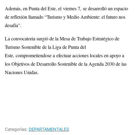
Además, en Punta del Este, el viernes 7, se desarrolló un espacio
de reflexión llamado “Turismo y Medio Ambiente: el futuro nos
desafía”.
La convocatoria surgió de la Mesa de Trabajo Estratégico de
Turismo Sostenible de la Liga de Punta del
Este, comprometiendose a efectuar acciones locales en apoyo a
los Objetivos de Desarrollo Sostenible de la Agenda 2030 de las
Naciones Unidas.
Categorías:
DEPARTAMENTALES