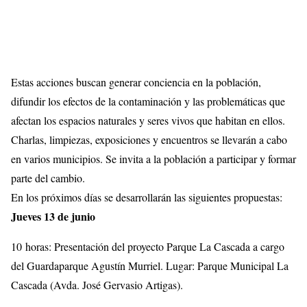
Estas acciones buscan generar conciencia en la población,
difundir los efectos de la contaminación y las problemáticas que
afectan los espacios naturales y seres vivos que habitan en ellos.
Charlas, limpiezas, exposiciones y encuentros se llevarán a cabo
en varios municipios. Se invita a la población a participar y formar
parte del cambio.
En los próximos días se desarrollarán las siguientes propuestas:
Jueves 13 de junio
10 horas: Presentación del proyecto Parque La Cascada a cargo
del Guardaparque Agustín Murriel. Lugar: Parque Municipal La
Cascada (Avda. José Gervasio Artigas).