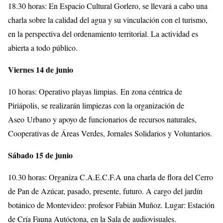
18.30 horas: En Espacio Cultural Gorlero, se llevará a cabo una
charla sobre la calidad del agua y su vinculación con el turismo,
en la perspectiva del ordenamiento territorial. La actividad es
abierta a todo público.
Viernes 14 de junio
10 horas: Operativo playas limpias. En zona céntrica de
Piriápolis, se realizarán limpiezas con la organización de
Aseo Urbano y apoyo de funcionarios de recursos naturales,
Cooperativas de Áreas Verdes, Jornales Solidarios y Voluntarios.
Sábado 15 de junio
10.30 horas: Organiza C.A.E.C.F.A una charla de flora del Cerro
de Pan de Azúcar, pasado, presente, futuro. A cargo del jardín
botánico de Montevideo: profesor Fabián Muñoz. Lugar: Estación
de Cría Fauna Autóctona, en la Sala de audiovisuales.