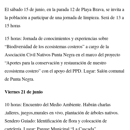
El sábado 15 de junio, en la parada 12 de Playa Brava, se invita a
la población a participar de una jornada de limpieza. Será de 13 a
15 horas
15 horas: Jornada de conocimientos y experiencias sobre
“Biodiversidad de los ecosistemas costeros” a cargo de la
Asociación Civil Nativos Punta Negra en el marco del proyecto
“Aportes para la conservación y restauración de nuestro
ecosistema costero” con el apoyo del PPD. Lugar: Salón comunal
de Punta Negra.
Viernes 21 de junio
10 horas: Encuentro del Medio Ambiente. Habrán charlas
,talleres, juegos,murales en vivo, plantación de árboles nativos.
Sendero Guiado: Identificación de flora y colocación de
cartelería. Lugar: Parque Municipal “La Cascada”.