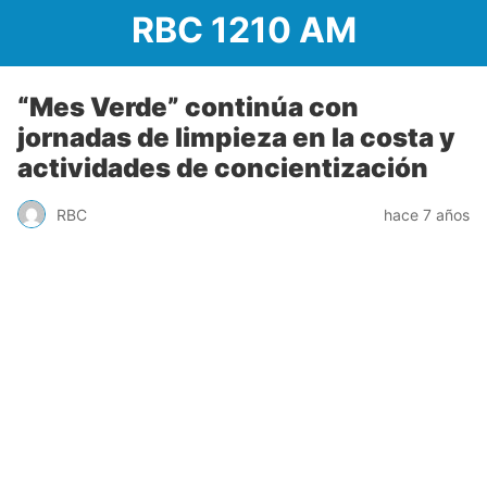
RBC 1210 AM
“Mes Verde” continúa con
jornadas de limpieza en la costa y
actividades de concientización
RBC
hace 7 años