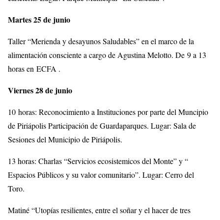
Martes 25 de junio
Taller “Merienda y desayunos Saludables” en el marco de la
alimentación consciente a cargo de Agustina Melotto. De 9 a 13
horas en ECFA .
Viernes 28 de junio
10 horas: Reconocimiento a Instituciones por parte del Muncipio
de Piriápolis Participación de Guardaparques. Lugar: Sala de
Sesiones del Municipio de Piriápolis.
13 horas: Charlas “Servicios ecosistemicos del Monte” y “
Espacios Públicos y su valor comunitario”. Lugar: Cerro del
Toro.
Matiné “Utopías resilientes, entre el soñar y el hacer de tres