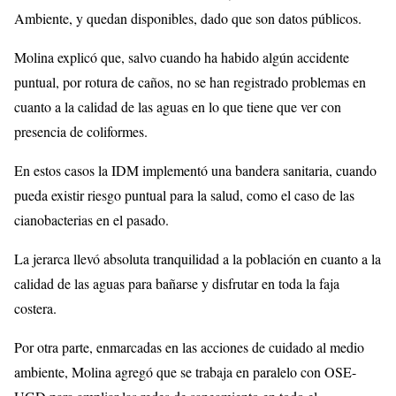
Ambiente, y quedan disponibles, dado que son datos públicos.
Molina explicó que, salvo cuando ha habido algún accidente
puntual, por rotura de caños, no se han registrado problemas en
cuanto a la calidad de las aguas en lo que tiene que ver con
presencia de coliformes.
En estos casos la IDM implementó una bandera sanitaria, cuando
pueda existir riesgo puntual para la salud, como el caso de las
cianobacterias en el pasado.
La jerarca llevó absoluta tranquilidad a la población en cuanto a la
calidad de las aguas para bañarse y disfrutar en toda la faja
costera.
Por otra parte, enmarcadas en las acciones de cuidado al medio
ambiente, Molina agregó que se trabaja en paralelo con OSE-