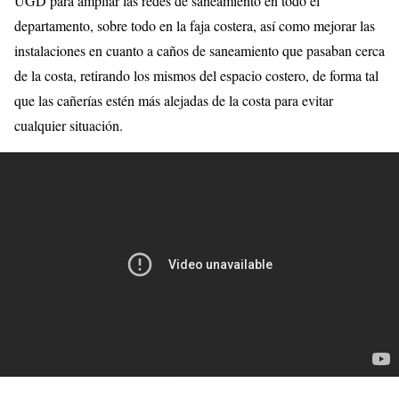
UGD para ampliar las redes de saneamiento en todo el
departamento, sobre todo en la faja costera, así como mejorar las
instalaciones en cuanto a caños de saneamiento que pasaban cerca
de la costa, retirando los mismos del espacio costero, de forma tal
que las cañerías estén más alejadas de la costa para evitar
cualquier situación.