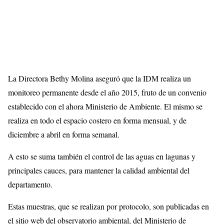
La Directora Bethy Molina aseguró que la IDM realiza un
monitoreo permanente desde el año 2015, fruto de un convenio
establecido con el ahora Ministerio de Ambiente. El mismo se
realiza en todo el espacio costero en forma mensual, y de
diciembre a abril en forma semanal.
A esto se suma también el control de las aguas en lagunas y
principales cauces, para mantener la calidad ambiental del
departamento.
Estas muestras, que se realizan por protocolo, son publicadas en
el sitio web del observatorio ambiental, del Ministerio de