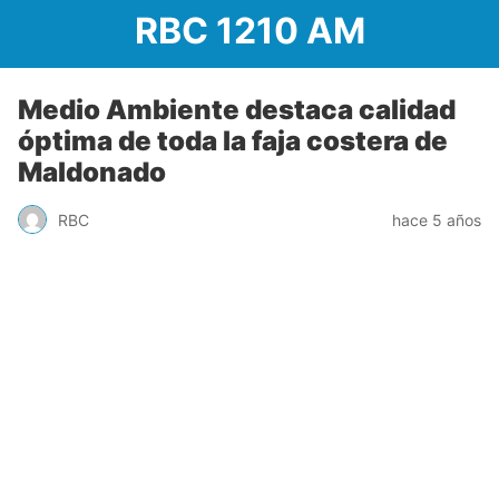
RBC 1210 AM
Medio Ambiente destaca calidad
óptima de toda la faja costera de
Maldonado
RBC
hace 5 años