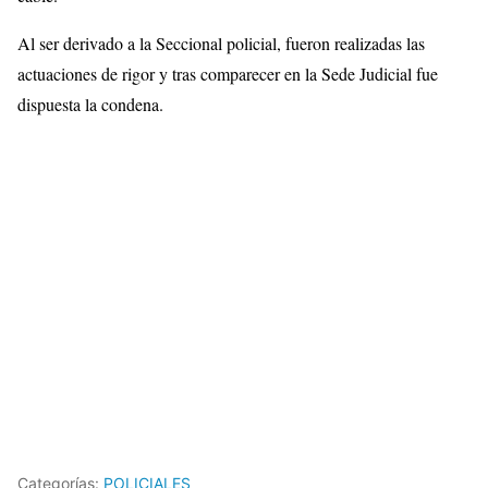
Al ser derivado a la Seccional policial, fueron realizadas las
actuaciones de rigor y tras comparecer en la Sede Judicial fue
dispuesta la condena.
Categorías:
POLICIALES