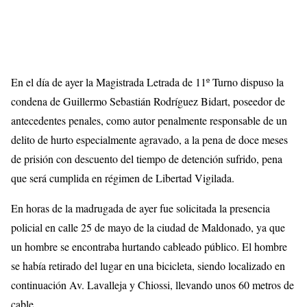
En el día de ayer la Magistrada Letrada de 11º Turno dispuso la
condena de Guillermo Sebastián Rodríguez Bidart, poseedor de
antecedentes penales, como autor penalmente responsable de un
delito de hurto especialmente agravado, a la pena de doce meses
de prisión con descuento del tiempo de detención sufrido, pena
que será cumplida en régimen de Libertad Vigilada.
En horas de la madrugada de ayer fue solicitada la presencia
policial en calle 25 de mayo de la ciudad de Maldonado, ya que
un hombre se encontraba hurtando cableado público. El hombre
se había retirado del lugar en una bicicleta, siendo localizado en
continuación Av. Lavalleja y Chiossi, llevando unos 60 metros de
cable.