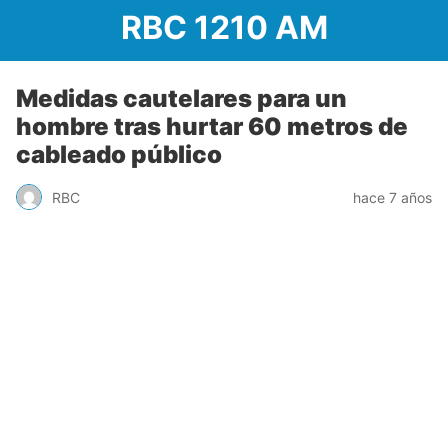
RBC 1210 AM
Medidas cautelares para un
hombre tras hurtar 60 metros de
cableado público
RBC
hace 7 años