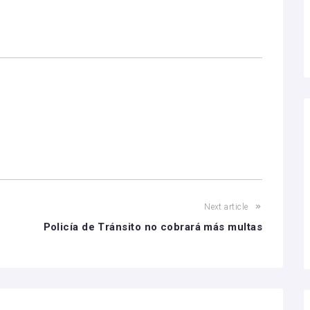
Next article
Policía de Tránsito no cobrará más multas