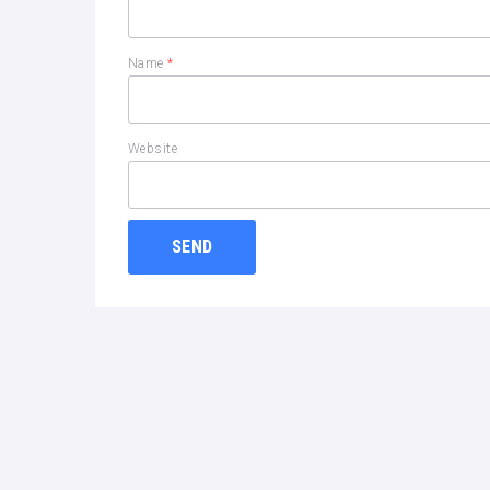
Name
*
Website