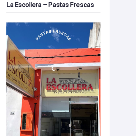
La Escollera – Pastas Frescas