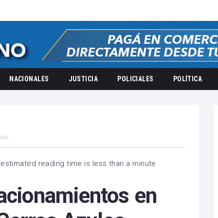
NACIONALES
JUSTICIA
POLICIALES
POLÍTICA
ules
estimated reading time is less than a minute
tacionamientos en