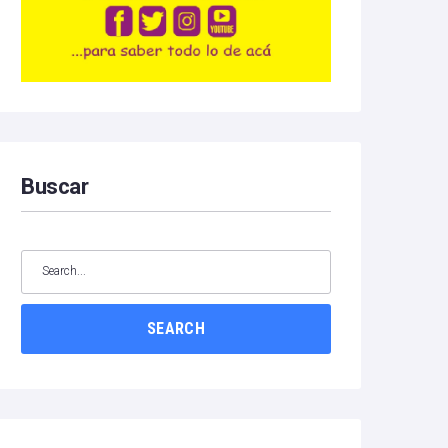
Buscar
SEARCH