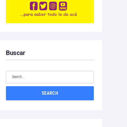
Buscar
SEARCH