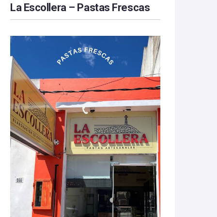
La Escollera – Pastas Frescas