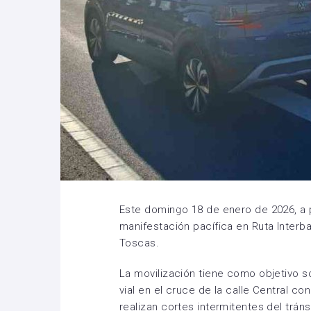
Este domingo 18 de enero de 2026, a pa
manifestación pacífica en Ruta Interba
Toscas.
La movilización tiene como objetivo s
vial en el cruce de la calle Central con
realizan cortes intermitentes del trán