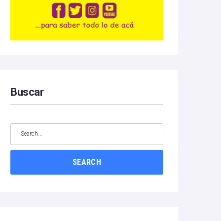
Buscar
SEARCH