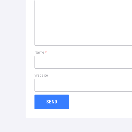
Name
*
Website