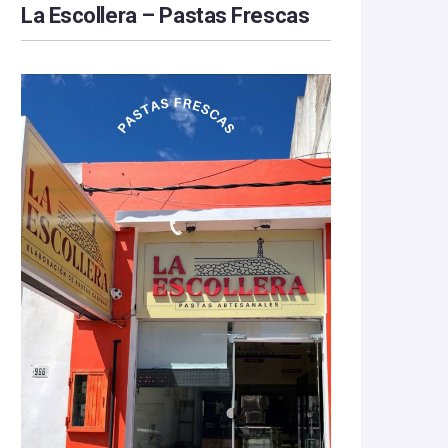
La Escollera – Pastas Frescas