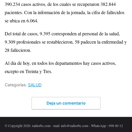
390.234 casos activos, de los cuales se recuperaron 382.844
pacientes. Con la información de la jornada, la cifra de fallecidos
se ubica en 6.064.
Del total de casos, 9.395 corresponden al personal de la salud,
9.309 profesionales se restablecieron, 58 padecen la enfermedad y
28 fallecieron.
Al día de hoy, en todos los departamentos hay casos activos,
excepto en Treinta y Tres.
Categorías:
SALUD
Deja un comentario
© Copyright 2026. radiorbc.com - mail: info@radiorbc.com - WhatsApp : 098 00 12