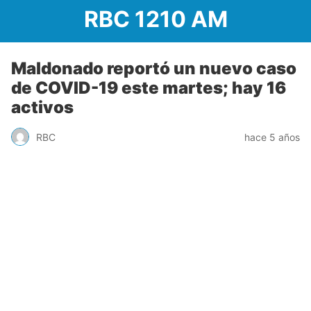
RBC 1210 AM
Maldonado reportó un nuevo caso
de COVID-19 este martes; hay 16
activos
RBC
hace 5 años