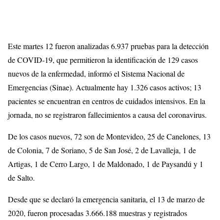
Este martes 12 fueron analizadas 6.937 pruebas para la detección
de COVID-19, que permitieron la identificación de 129 casos
nuevos de la enfermedad, informó el Sistema Nacional de
Emergencias (Sinae). Actualmente hay 1.326 casos activos; 13
pacientes se encuentran en centros de cuidados intensivos. En la
jornada, no se registraron fallecimientos a causa del coronavirus.
De los casos nuevos, 72 son de Montevideo, 25 de Canelones, 13
de Colonia, 7 de Soriano, 5 de San José, 2 de Lavalleja, 1 de
Artigas, 1 de Cerro Largo, 1 de Maldonado, 1 de Paysandú y 1
de Salto.
Desde que se declaró la emergencia sanitaria, el 13 de marzo de
2020, fueron procesadas 3.666.188 muestras y registrados