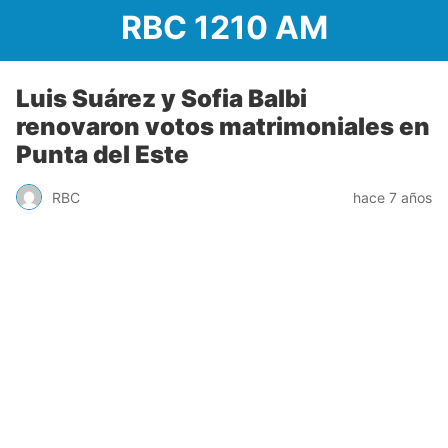
RBC 1210 AM
Luis Suárez y Sofia Balbi
renovaron votos matrimoniales en
Punta del Este
RBC
hace 7 años