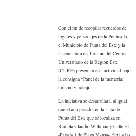
Con el fin de recopilar recuerdos de
lugares y personajes de la Península,
el Municipio de Punta del Este y la
Licenciatura en Turismo del Centro
Universitario de la Región Este
(CURE) presentan esta actividad bajo
la consigna “Panel de la memoria:
turismo y trabajo”.
La iniciativa se desarrollará, al igual
que el año pasado, en la Liga de
Punta del Este que se localiza en
Rambla Claudio Williman y Calle 31
-Parada 1 de Playa Mansa-. Será a las