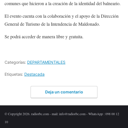
comunes que hicieron a la creación de la identidad del balneario.
El evento cuenta con la colaboración y el apoyo de la Dirección
General de Turismo de la Intendencia de Maldonado.
Se podrá acceder de manera libre y gratuita.
Categorías:
DEPARTAMENTALES
Etiquetas:
Destacada
Deja un comentario
© Copyright 2026. radiorbc.com - mail: info@radiorbc.com - WhatsApp : 098 00 12
10