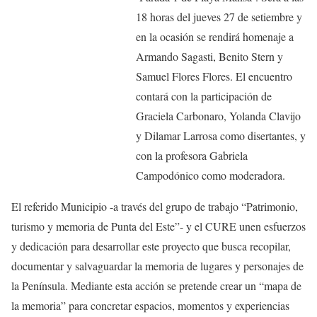
18 horas del jueves 27 de setiembre y
en la ocasión se rendirá homenaje a
Armando Sagasti, Benito Stern y
Samuel Flores Flores. El encuentro
contará con la participación de
Graciela Carbonaro, Yolanda Clavijo
y Dilamar Larrosa como disertantes, y
con la profesora Gabriela
Campodónico como moderadora.
El referido Municipio -a través del grupo de trabajo “Patrimonio,
turismo y memoria de Punta del Este”- y el CURE unen esfuerzos
y dedicación para desarrollar este proyecto que busca recopilar,
documentar y salvaguardar la memoria de lugares y personajes de
la Península. Mediante esta acción se pretende crear un “mapa de
la memoria” para concretar espacios, momentos y experiencias