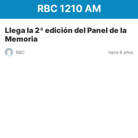
RBC 1210 AM
Llega la 2ª edición del Panel de la
Memoria
RBC
hace 8 años