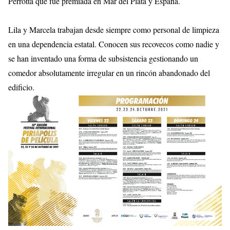
Perrotta que fue premiada en Mar del Plata y España.
Lila y Marcela trabajan desde siempre como personal de limpieza
en una dependencia estatal. Conocen sus recovecos como nadie y
se han inventado una forma de subsistencia gestionando un
comedor absolutamente irregular en un rincón abandonado del
edificio.