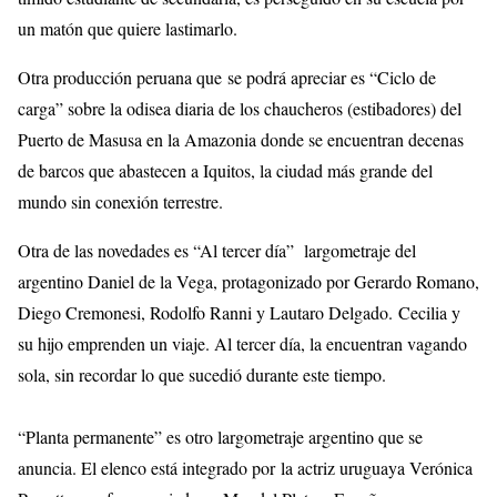
un matón que quiere lastimarlo.
Otra producción peruana que se podrá apreciar es “Ciclo de
carga” sobre la odisea diaria de los chaucheros (estibadores) del
Puerto de Masusa en la Amazonia donde se encuentran decenas
de barcos que abastecen a Iquitos, la ciudad más grande del
mundo sin conexión terrestre.
Otra de las novedades es “Al tercer día” largometraje del
argentino Daniel de la Vega, protagonizado por Gerardo Romano,
Diego Cremonesi, Rodolfo Ranni y Lautaro Delgado. Cecilia y
su hijo emprenden un viaje. Al tercer día, la encuentran vagando
sola, sin recordar lo que sucedió durante este tiempo.
“Planta permanente” es otro largometraje argentino que se
anuncia. El elenco está integrado por la actriz uruguaya Verónica