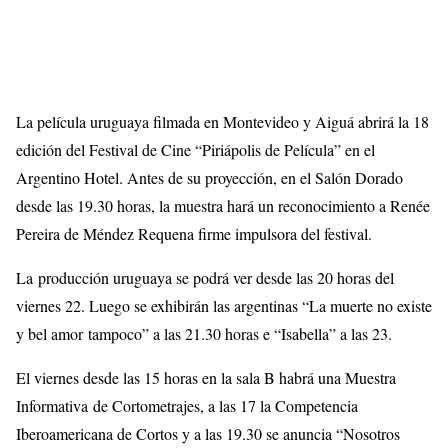
La película uruguaya filmada en Montevideo y Aiguá abrirá la 18
edición del Festival de Cine “Piriápolis de Película” en el
Argentino Hotel. Antes de su proyección, en el Salón Dorado
desde las 19.30 horas, la muestra hará un reconocimiento a Renée
Pereira de Méndez Requena firme impulsora del festival.
La producción uruguaya se podrá ver desde las 20 horas del
viernes 22. Luego se exhibirán las argentinas “La muerte no existe
y bel amor tampoco” a las 21.30 horas e “Isabella” a las 23.
El viernes desde las 15 horas en la sala B habrá una Muestra
Informativa de Cortometrajes, a las 17 la Competencia
Iberoamericana de Cortos y a las 19.30 se anuncia “Nosotros