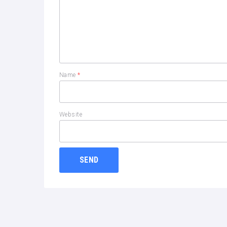
Name
*
Website