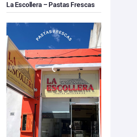
La Escollera – Pastas Frescas