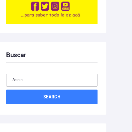
Buscar
SEARCH