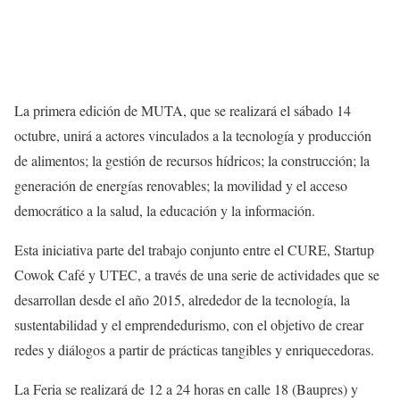
La primera edición de MUTA, que se realizará el sábado 14
octubre, unirá a actores vinculados a la tecnología y producción
de alimentos; la gestión de recursos hídricos; la construcción; la
generación de energías renovables; la movilidad y el acceso
democrático a la salud, la educación y la información.
Esta iniciativa parte del trabajo conjunto entre el CURE, Startup
Cowok Café y UTEC, a través de una serie de actividades que se
desarrollan desde el año 2015, alrededor de la tecnología, la
sustentabilidad y el emprendedurismo, con el objetivo de crear
redes y diálogos a partir de prácticas tangibles y enriquecedoras.
La Feria se realizará de 12 a 24 horas en calle 18 (Baupres) y