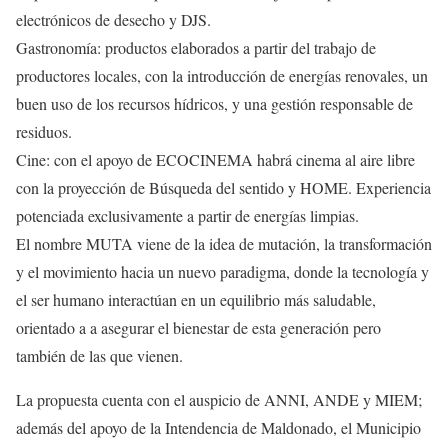
electrónicos de desecho y DJS.
Gastronomía: productos elaborados a partir del trabajo de
productores locales, con la introducción de energías renovales, un
buen uso de los recursos hídricos, y una gestión responsable de
residuos.
Cine: con el apoyo de ECOCINEMA habrá cinema al aire libre
con la proyección de Búsqueda del sentido y HOME. Experiencia
potenciada exclusivamente a partir de energías limpias.
El nombre MUTA viene de la idea de mutación, la transformación
y el movimiento hacia un nuevo paradigma, donde la tecnología y
el ser humano interactúan en un equilibrio más saludable,
orientado a a asegurar el bienestar de esta generación pero
también de las que vienen.
La propuesta cuenta con el auspicio de ANNI, ANDE y MIEM;
además del apoyo de la Intendencia de Maldonado, el Municipio