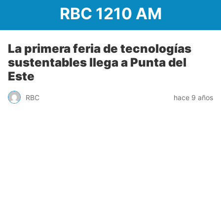
RBC 1210 AM
La primera feria de tecnologías
sustentables llega a Punta del
Este
RBC
hace 9 años