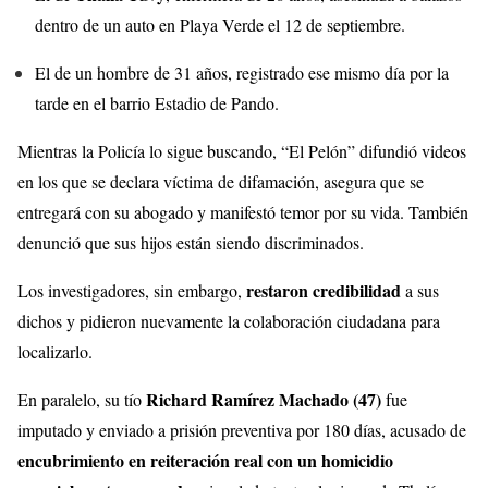
dentro de un auto en Playa Verde el 12 de septiembre.
El de un hombre de 31 años, registrado ese mismo día por la
tarde en el barrio Estadio de Pando.
Mientras la Policía lo sigue buscando, “El Pelón” difundió videos
en los que se declara víctima de difamación, asegura que se
entregará con su abogado y manifestó temor por su vida. También
denunció que sus hijos están siendo discriminados.
restaron credibilidad
Los investigadores, sin embargo,
a sus
dichos y pidieron nuevamente la colaboración ciudadana para
localizarlo.
Richard Ramírez Machado (47)
En paralelo, su tío
fue
imputado y enviado a prisión preventiva por 180 días, acusado de
encubrimiento en reiteración real con un homicidio