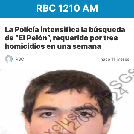
RBC 1210 AM
La Policía intensifica la búsqueda
de “El Pelón”, requerido por tres
homicidios en una semana
RBC
hace 11 meses