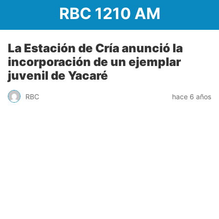
RBC 1210 AM
La Estación de Cría anunció la
incorporación de un ejemplar
juvenil de Yacaré
RBC
hace 6 años