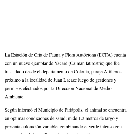
La Estación de Cría de Fauna y Flora Autóctona (ECFA) cuenta
con un nuevo ejemplar de Yacaré (Caiman latirostris) que fue
trasladado desde el departamento de Colonia, paraje Artilleros,
próximo a la localidad de Juan Lacaze luego de gestiones y
permisos efectuados por la Dirección Nacional de Medio
Ambiente.
Según informó el Municipio de Piriápolis, el animal se encuentra
en óptimas condiciones de salud; mide 1.2 metros de largo y
presenta coloración variable, combinando el verde intenso con