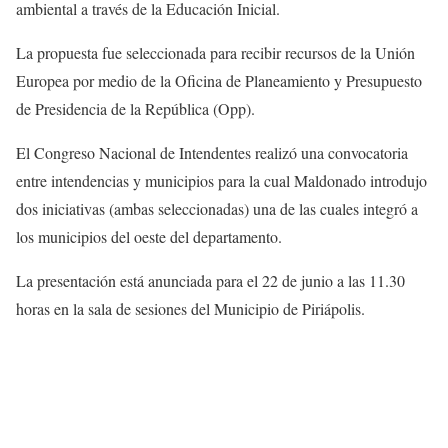
ambiental a través de la Educación Inicial.
La propuesta fue seleccionada para recibir recursos de la Unión
Europea por medio de la Oficina de Planeamiento y Presupuesto
de Presidencia de la República (Opp).
El Congreso Nacional de Intendentes realizó una convocatoria
entre intendencias y municipios para la cual Maldonado introdujo
dos iniciativas (ambas seleccionadas) una de las cuales integró a
los municipios del oeste del departamento.
La presentación está anunciada para el 22 de junio a las 11.30
horas en la sala de sesiones del Municipio de Piriápolis.