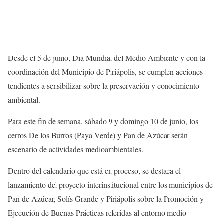
Desde el 5 de junio, Día Mundial del Medio Ambiente y con la
coordinación del Municipio de Piriápolis, se cumplen acciones
tendientes a sensibilizar sobre la preservación y conocimiento
ambiental.
Para este fin de semana, sábado 9 y domingo 10 de junio, los
cerros De los Burros (Paya Verde) y Pan de Azúcar serán
escenario de actividades medioambientales.
Dentro del calendario que está en proceso, se destaca el
lanzamiento del proyecto interinstitucional entre los municipios de
Pan de Azúcar, Solís Grande y Piriápolis sobre la Promoción y
Ejecución de Buenas Prácticas referidas al entorno medio