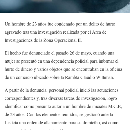
Un hombre de 23 años fue condenado por un delito de hurto
agravado tras una investigación realizada por el Área de
Investigaciones de la Zona Operacional II.
El hecho fue denunciado el pasado 26 de mayo, cuando una
mujer se presentó en una dependencia policial para informar el
hurto de dinero y varios objetos que se encontraban en la oficina
de un comercio ubicado sobre la Rambla Claudio Williman.
A partir de la denuncia, personal policial inició las actuaciones
correspondientes y, tras diversas tareas de investigación, logró
identificar como presunto autor a un hombre de iniciales M.C.P.,
de 23 años. Con los elementos reunidos, se gestionó ante la
Justicia una orden de allanamiento para su domicilio, así como