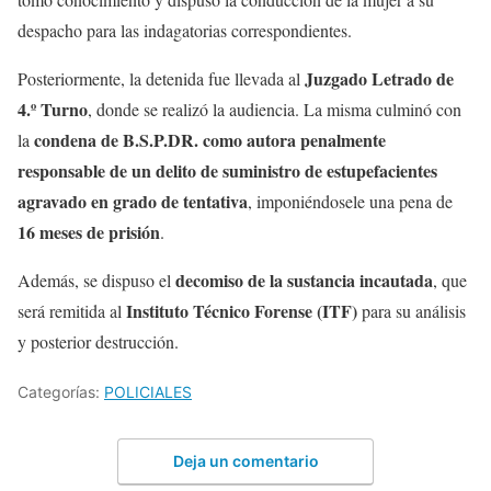
despacho para las indagatorias correspondientes.
Juzgado Letrado de
Posteriormente, la detenida fue llevada al
4.º Turno
, donde se realizó la audiencia. La misma culminó con
condena de B.S.P.DR. como autora penalmente
la
responsable de un delito de suministro de estupefacientes
agravado en grado de tentativa
, imponiéndosele una pena de
16 meses de prisión
.
decomiso de la sustancia incautada
Además, se dispuso el
, que
Instituto Técnico Forense (ITF)
será remitida al
para su análisis
y posterior destrucción.
Categorías:
POLICIALES
Deja un comentario