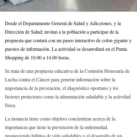
Desde el Departamento General de Salud y Adicciones, y la
Dirección de Salud; invitan a la población a participar de la
propuesta que contará con un paseo interactivo de colon gigante y
puestos de información. La actividad se desarrollará en el Punta
Shopping de 10.00 a 14.00 horas.
Se trata de una propuesta educativa de la Comisión Honoraria de
Lucha contra el Cáncer para generar información sobre la
importancia de la prevención, el diagnóstico oportuno y los
factores protectores como la alimentación saludable y la actividad
física.
La instancia tiene como objetivo concientizar acerca de la
importancia que tiene la prevención de la enfermedad,
promoviendo hábitos de vida saludables y el desarrollo de un