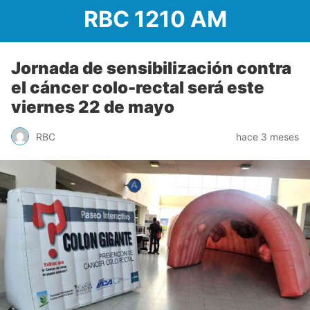
RBC 1210 AM
Jornada de sensibilización contra
el cáncer colo-rectal será este
viernes 22 de mayo
RBC
hace 3 meses