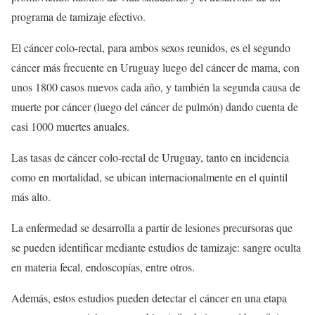
programa de tamizaje efectivo.
El cáncer colo-rectal, para ambos sexos reunidos, es el segundo
cáncer más frecuente en Uruguay luego del cáncer de mama, con
unos 1800 casos nuevos cada año, y también la segunda causa de
muerte por cáncer (luego del cáncer de pulmón) dando cuenta de
casi 1000 muertes anuales.
Las tasas de cáncer colo-rectal de Uruguay, tanto en incidencia
como en mortalidad, se ubican internacionalmente en el quintil
más alto.
La enfermedad se desarrolla a partir de lesiones precursoras que
se pueden identificar mediante estudios de tamizaje: sangre oculta
en materia fecal, endoscopías, entre otros.
Además, estos estudios pueden detectar el cáncer en una etapa