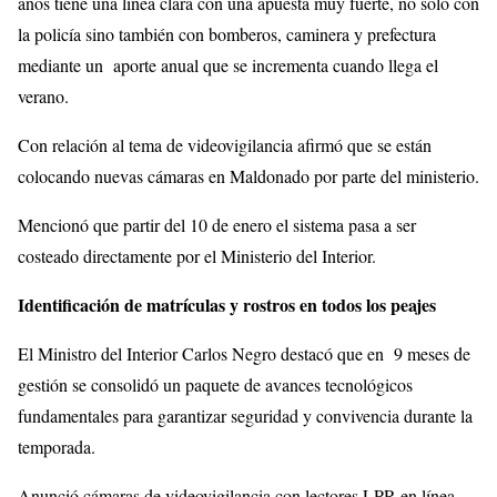
años tiene una línea clara con una apuesta muy fuerte, no sólo con
la policía sino también con bomberos, caminera y prefectura
mediante un aporte anual que se incrementa cuando llega el
verano.
Con relación al tema de videovigilancia afirmó que se están
colocando nuevas cámaras en Maldonado por parte del ministerio.
Mencionó que partir del 10 de enero el sistema pasa a ser
costeado directamente por el Ministerio del Interior.
Identificación de matrículas y rostros en todos los peajes
El Ministro del Interior Carlos Negro destacó que en 9 meses de
gestión se consolidó un paquete de avances tecnológicos
fundamentales para garantizar seguridad y convivencia durante la
temporada.
Anunció cámaras de videovigilancia con lectores LPR en línea