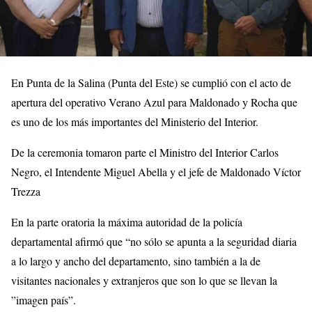
En Punta de la Salina (Punta del Este) se cumplió con el acto de
apertura del operativo Verano Azul para Maldonado y Rocha que
es uno de los más importantes del Ministerio del Interior.
De la ceremonia tomaron parte el Ministro del Interior Carlos
Negro, el Intendente Miguel Abella y el jefe de Maldonado Víctor
Trezza
En la parte oratoria la máxima autoridad de la policía
departamental afirmó que “no sólo se apunta a la seguridad diaria
a lo largo y ancho del departamento, sino también a la de
visitantes nacionales y extranjeros que son lo que se llevan la
”imagen país”.