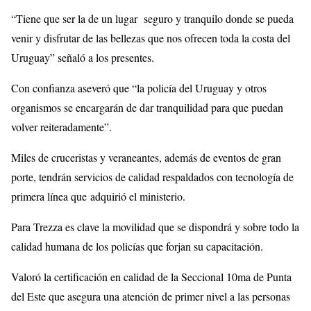
“Tiene que ser la de un lugar seguro y tranquilo donde se pueda
venir y disfrutar de las bellezas que nos ofrecen toda la costa del
Uruguay” señaló a los presentes.
Con confianza aseveró que “la policía del Uruguay y otros
organismos se encargarán de dar tranquilidad para que puedan
volver reiteradamente”.
Miles de cruceristas y veraneantes, además de eventos de gran
porte, tendrán servicios de calidad respaldados con tecnología de
primera línea que adquirió el ministerio.
Para Trezza es clave la movilidad que se dispondrá y sobre todo la
calidad humana de los policías que forjan su capacitación.
Valoró la certificación en calidad de la Seccional 10ma de Punta
del Este que asegura una atención de primer nivel a las personas