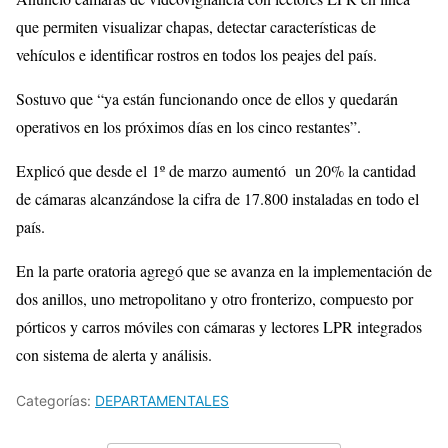
que permiten visualizar chapas, detectar características de
vehículos e identificar rostros en todos los peajes del país.
Sostuvo que “ya están funcionando once de ellos y quedarán
operativos en los próximos días en los cinco restantes”.
Explicó que desde el 1º de marzo aumentó un 20% la cantidad
de cámaras alcanzándose la cifra de 17.800 instaladas en todo el
país.
En la parte oratoria agregó que se avanza en la implementación de
dos anillos, uno metropolitano y otro fronterizo, compuesto por
pórticos y carros móviles con cámaras y lectores LPR integrados
con sistema de alerta y análisis.
Categorías:
DEPARTAMENTALES