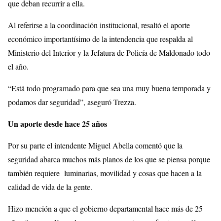
que deban recurrir a ella.
Al referirse a la coordinación institucional, resaltó el aporte
económico importantísimo de la intendencia que respalda al
Ministerio del Interior y la Jefatura de Policía de Maldonado todo
el año.
“Está todo programado para que sea una muy buena temporada y
podamos dar seguridad”, aseguró Trezza.
Un aporte desde hace 25 años
Por su parte el intendente Miguel Abella comentó que la
seguridad abarca muchos más planos de los que se piensa porque
también requiere luminarias, movilidad y cosas que hacen a la
calidad de vida de la gente.
Hizo mención a que el gobierno departamental hace más de 25