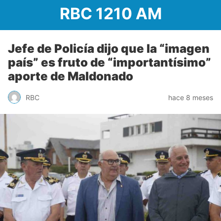
RBC 1210 AM
Jefe de Policía dijo que la “imagen
país” es fruto de “importantísimo”
aporte de Maldonado
RBC
hace 8 meses