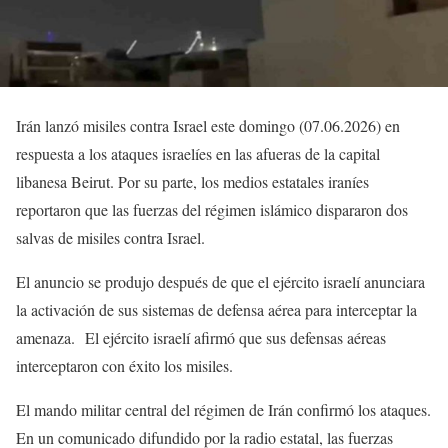
Irán lanzó misiles contra Israel este domingo (07.06.2026) en
respuesta a los ataques israelíes en las afueras de la capital
libanesa Beirut. Por su parte, los medios estatales iraníes
reportaron que las fuerzas del régimen islámico dispararon dos
salvas de misiles contra Israel.
El anuncio se produjo después de que el ejército israelí anunciara
la activación de sus sistemas de defensa aérea para interceptar la
amenaza. El ejército israelí afirmó que sus defensas aéreas
interceptaron con éxito los misiles.
El mando militar central del régimen de Irán confirmó los ataques.
En un comunicado difundido por la radio estatal, las fuerzas