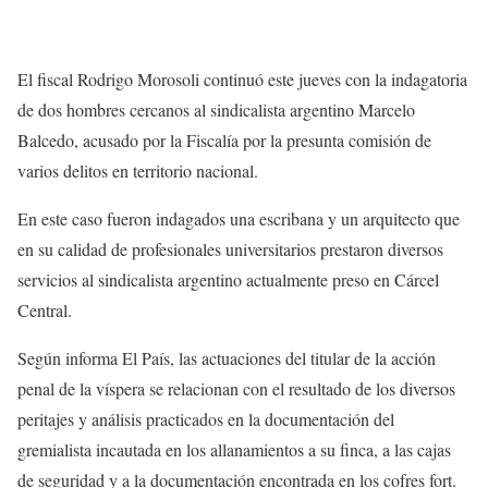
El fiscal Rodrigo Morosoli continuó este jueves con la indagatoria
de dos hombres cercanos al sindicalista argentino Marcelo
Balcedo, acusado por la Fiscalía por la presunta comisión de
varios delitos en territorio nacional.
En este caso fueron indagados una escribana y un arquitecto que
en su calidad de profesionales universitarios prestaron diversos
servicios al sindicalista argentino actualmente preso en Cárcel
Central.
Según informa El País, las actuaciones del titular de la acción
penal de la víspera se relacionan con el resultado de los diversos
peritajes y análisis practicados en la documentación del
gremialista incautada en los allanamientos a su finca, a las cajas
de seguridad y a la documentación encontrada en los cofres fort.