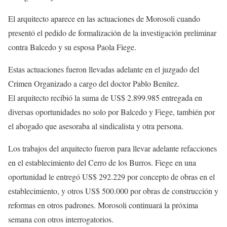
El arquitecto aparece en las actuaciones de Morosoli cuando
presentó el pedido de formalización de la investigación preliminar
contra Balcedo y su esposa Paola Fiege.
Estas actuaciones fueron llevadas adelante en el juzgado del
Crimen Organizado a cargo del doctor Pablo Benítez.
El arquitecto recibió la suma de US$ 2.899.985 entregada en
diversas oportunidades no solo por Balcedo y Fiege, también por
el abogado que asesoraba al sindicalista y otra persona.
Los trabajos del arquitecto fueron para llevar adelante refacciones
en el establecimiento del Cerro de los Burros. Fiege en una
oportunidad le entregó US$ 292.229 por concepto de obras en el
establecimiento, y otros US$ 500.000 por obras de construcción y
reformas en otros padrones. Morosoli continuará la próxima
semana con otros interrogatorios.