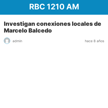
RBC 1210 AM
Investigan conexiones locales de
Marcelo Balcedo
admin
hace 8 años