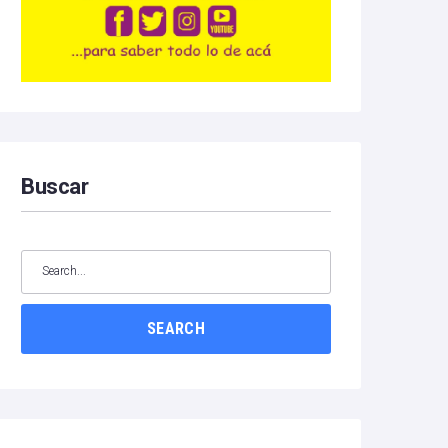
Buscar
SEARCH