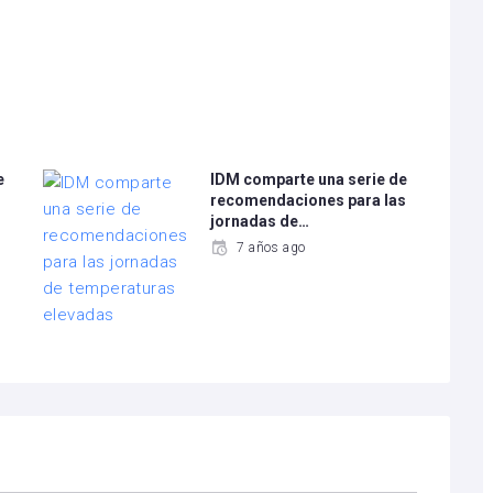
e
IDM comparte una serie de
recomendaciones para las
jornadas de…
7 años ago