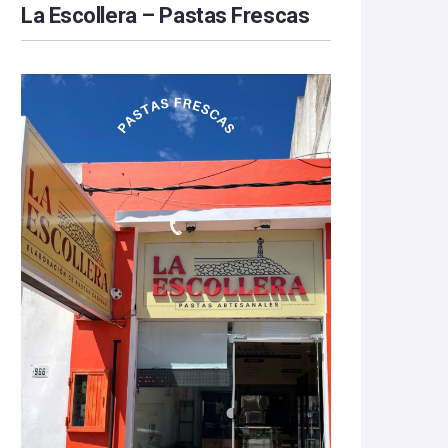
La Escollera – Pastas Frescas