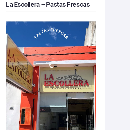
La Escollera – Pastas Frescas