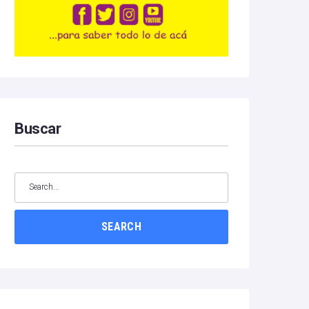
Buscar
SEARCH