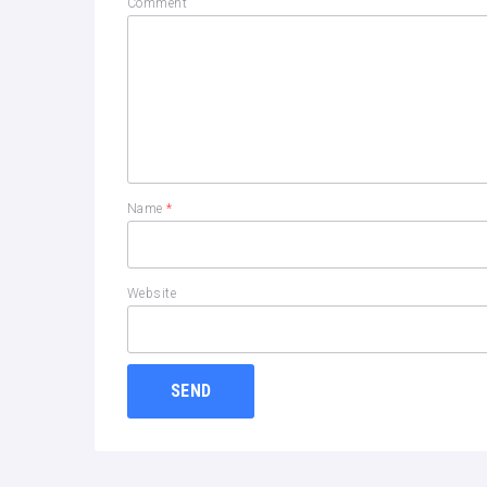
Comment
Name
*
Website