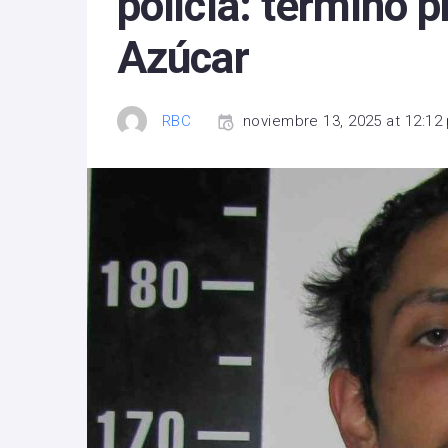
policía: terminó 
Azúcar
RBC
noviembre 13, 2025 at 12:12