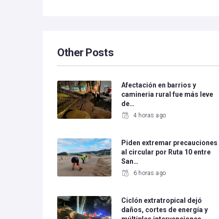
Other Posts
Afectación en barrios y
camineria rural fue más leve
de…
4 horas ago
Piden extremar precauciones
al circular por Ruta 10 entre
San…
6 horas ago
Ciclón extratropical dejó
daños, cortes de energía y