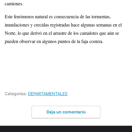
camiones.
Este fenómenos natural es consecuencia de las tormentas,
inundaciones y crecidas registradas hace algunas semanas en el
Norte, lo que derivó en el arrastre de los camalotes que aún se
pueden observar en algunos puntos de la faja costera.
Categorías:
DEPARTAMENTALES
Deja un comentario