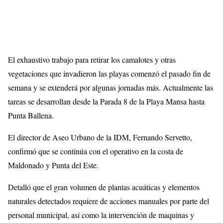
El exhaustivo trabajo para retirar los camalotes y otras
vegetaciones que invadieron las playas comenzó el pasado fin de
semana y se extenderá por algunas jornadas más. Actualmente las
tareas se desarrollan desde la Parada 8 de la Playa Mansa hasta
Punta Ballena.
El director de Aseo Urbano de la IDM, Fernando Servetto,
confirmó que se continúa con el operativo en la costa de
Maldonado y Punta del Este.
Detalló que el gran volumen de plantas acuáticas y elementos
naturales detectados requiere de acciones manuales por parte del
personal municipal, así como la intervención de maquinas y