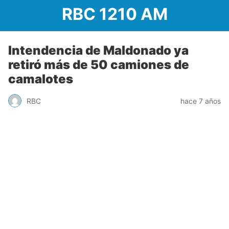
RBC 1210 AM
Intendencia de Maldonado ya
retiró más de 50 camiones de
camalotes
RBC
hace 7 años