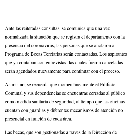
Ante las reiteradas consultas, se comunica que una vez
normalizada la situación que se registra el departamento con la
presencia del coronavirus, las personas que se anotaron al
Programa de Becas Terciarias serán contactadas. Los aspirantes
que ya contaban con entrevistas -las cuales fueron canceladas-
serán agendados nuevamente para continuar con el proceso.
Asimismo, se recuerda que momentáneamente el Edificio
Comunal y sus dependencias se encuentras cerradas al público
como medida sanitaria de seguridad, al tiempo que las oficinas
cuentan con guardias y diferentes mecanismos de atención no
presencial en función de cada área.
Las becas, que son gestionadas a través de la Dirección de