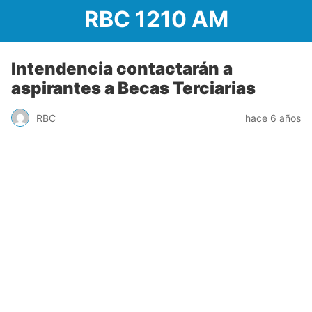
RBC 1210 AM
Intendencia contactarán a
aspirantes a Becas Terciarias
RBC
hace 6 años