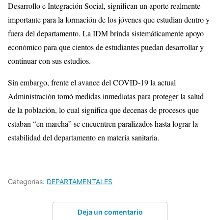
Desarrollo e Integración Social, significan un aporte realmente
importante para la formación de los jóvenes que estudian dentro y
fuera del departamento. La IDM brinda sistemáticamente apoyo
económico para que cientos de estudiantes puedan desarrollar y
continuar con sus estudios.
Sin embargo, frente el avance del COVID-19 la actual
Administración tomó medidas inmediatas para proteger la salud
de la población, lo cual significa que decenas de procesos que
estaban “en marcha” se encuentren paralizados hasta lograr la
estabilidad del departamento en materia sanitaria.
Categorías:
DEPARTAMENTALES
Deja un comentario