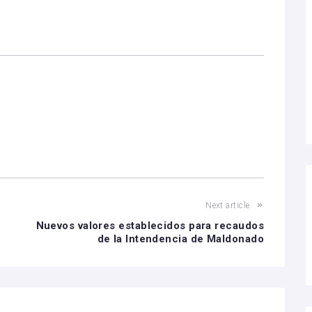
Next article
Nuevos valores establecidos para recaudos
de la Intendencia de Maldonado