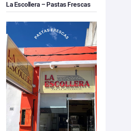
La Escollera – Pastas Frescas