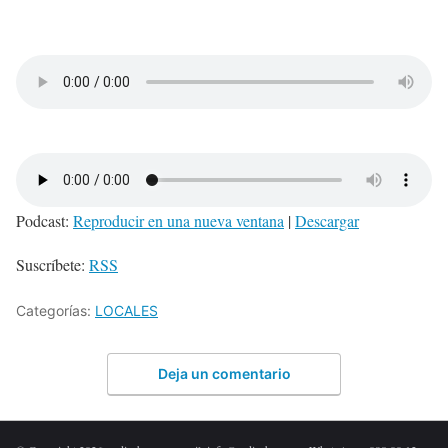
Podcast:
Reproducir en una nueva ventana
|
Descargar
Suscríbete:
RSS
Categorías:
LOCALES
Deja un comentario