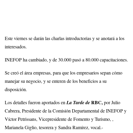
Este viernes se darán las charlas introductorias y se anotará a los
interesados.
INEFOP ha cambiado, y de 30.000 pasó a 80.000 capacitaciones.
Se creó el área empresas, para que los empresarios sepan cómo
manejar su negocio, y se enteren de los beneficios a su
disposición.
RBC,
Los detalles fueron aportados en
La Tarde de
por Julio
Cabrera, Presidente de la Comisión Departamental de INEFOP y
Víctor Petrissans, Vicepresidente de Fomento y Turismo, ,
Marianela Giglio, tesorera y Sandra Ramírez, vocal.-