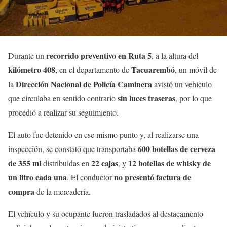
recorrido preventivo en Ruta 5
Durante un
, a la altura del
kilómetro 408
Tacuarembó
, en el departamento de
, un móvil de
Dirección Nacional de Policía Caminera
la
avistó un vehículo
sin luces traseras
que circulaba en sentido contrario
, por lo que
procedió a realizar su seguimiento.
El auto fue detenido en ese mismo punto y, al realizarse una
600 botellas de cerveza
inspección, se constató que transportaba
de 355 ml
22 cajas
12 botellas de whisky de
distribuidas en
, y
un litro cada una
no presentó factura de
. El conductor
compra
de la mercadería.
El vehículo y su ocupante fueron trasladados al destacamento