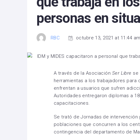
que trabaja en lo
personas en situa
RBC
octubre 13, 2021 at 11:44 a
A través de la Asociación
Ser Libre
se 
herramientas a los trabajadores para
enfrentan a usuarios que sufren adic
Autoridades entregaron diplomas a 18 
capacitaciones.
Se trató de Jornadas de intervención 
poblaciones que concurren a los cent
contingencia del departamento de Ma