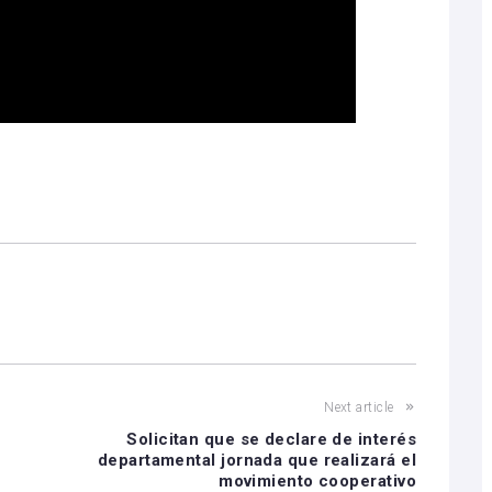
Next article
Solicitan que se declare de interés
departamental jornada que realizará el
movimiento cooperativo