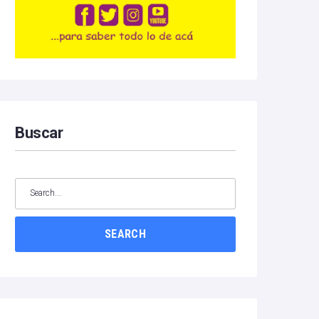
Buscar
SEARCH