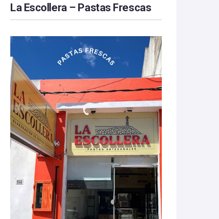
La Escollera – Pastas Frescas