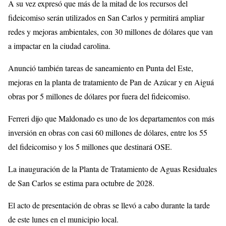
A su vez expresó que más de la mitad de los recursos del
fideicomiso serán utilizados en San Carlos y permitirá ampliar
redes y mejoras ambientales, con 30 millones de dólares que van
a impactar en la ciudad carolina.
Anunció también tareas de saneamiento en Punta del Este,
mejoras en la planta de tratamiento de Pan de Azúcar y en Aiguá
obras por 5 millones de dólares por fuera del fideicomiso.
Ferreri dijo que Maldonado es uno de los departamentos con más
inversión en obras con casi 60 millones de dólares, entre los 55
del fideicomiso y los 5 millones que destinará OSE.
La inauguración de la Planta de Tratamiento de Aguas Residuales
de San Carlos se estima para octubre de 2028.
El acto de presentación de obras se llevó a cabo durante la tarde
de este lunes en el municipio local.