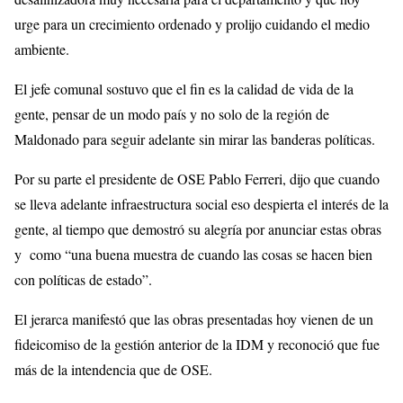
urge para un crecimiento ordenado y prolijo cuidando el medio
ambiente.
El jefe comunal sostuvo que el fin es la calidad de vida de la
gente, pensar de un modo país y no solo de la región de
Maldonado para seguir adelante sin mirar las banderas políticas.
Por su parte el presidente de OSE Pablo Ferreri, dijo que cuando
se lleva adelante infraestructura social eso despierta el interés de la
gente, al tiempo que demostró su alegría por anunciar estas obras
y como “una buena muestra de cuando las cosas se hacen bien
con políticas de estado”.
El jerarca manifestó que las obras presentadas hoy vienen de un
fideicomiso de la gestión anterior de la IDM y reconoció que fue
más de la intendencia que de OSE.