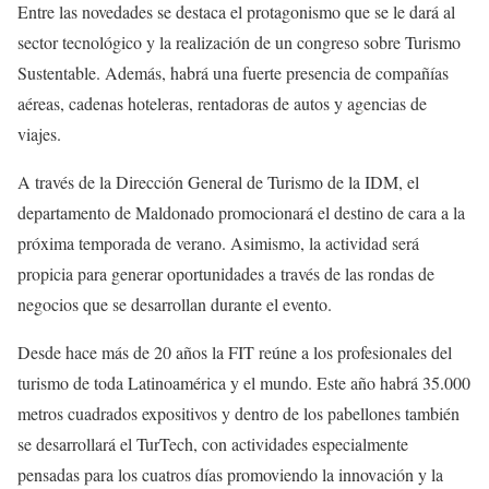
Entre las novedades se destaca el protagonismo que se le dará al
sector tecnológico y la realización de un congreso sobre Turismo
Sustentable. Además, habrá una fuerte presencia de compañías
aéreas, cadenas hoteleras, rentadoras de autos y agencias de
viajes.
A través de la Dirección General de Turismo de la IDM, el
departamento de Maldonado promocionará el destino de cara a la
próxima temporada de verano. Asimismo, la actividad será
propicia para generar oportunidades a través de las rondas de
negocios que se desarrollan durante el evento.
Desde hace más de 20 años la FIT reúne a los profesionales del
turismo de toda Latinoamérica y el mundo. Este año habrá 35.000
metros cuadrados expositivos y dentro de los pabellones también
se desarrollará el TurTech, con actividades especialmente
pensadas para los cuatros días promoviendo la innovación y la