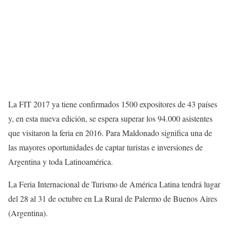
La FIT 2017 ya tiene confirmados 1500 expositores de 43 países
y, en esta nueva edición, se espera superar los 94.000 asistentes
que visitaron la feria en 2016. Para Maldonado significa una de
las mayores oportunidades de captar turistas e inversiones de
Argentina y toda Latinoamérica.
La Feria Internacional de Turismo de América Latina tendrá lugar
del 28 al 31 de octubre en La Rural de Palermo de Buenos Aires
(Argentina).