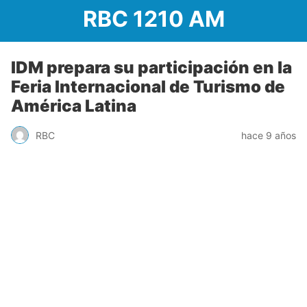
RBC 1210 AM
IDM prepara su participación en la
Feria Internacional de Turismo de
América Latina
RBC
hace 9 años