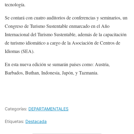
tecnología.
Se contará con cuatro auditorios de conferencias y seminarios, un
Congreso de Turismo Sustentable enmarcado en el Año
Internacional del Turismo Sustentable, además de la capacitación
de turismo idiomático a cargo de la Asociación de Centros de
Idiomas (SEA).
En esta nueva edición se sumarán países como: Austria,
Barbados, Buthan, Indonesia, Japón, y Tazmania.
Categorías:
DEPARTAMENTALES
Etiquetas:
Destacada