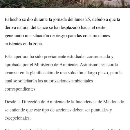
El hecho se dio durante la jornada del lunes 25, debido a que la
deriva natural del cauce se ha desplazado hacia el oeste,
generando una situación de riesgo para las construcciones
existentes en la zona.
Esta apertura ha sido previamente estudiada, consensuada y
aprobada por el Ministerio de Ambiente. Asimismo, se acordó
avanzar en la planificación de una solución a largo plazo, para la
cual se solicitarán las autorizaciones ambientales
correspondientes.
Desde la Dirección de Ambiente de la Intendencia de Maldonado,
se entiende que este tipo de acciones deben ser puntuales y
excepcionales.