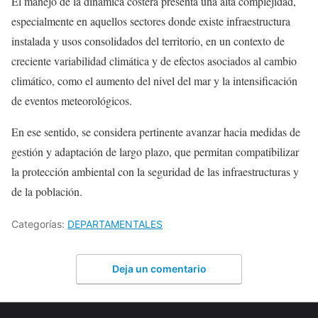
El manejo de la dinámica costera presenta una alta complejidad,
especialmente en aquellos sectores donde existe infraestructura
instalada y usos consolidados del territorio, en un contexto de
creciente variabilidad climática y de efectos asociados al cambio
climático, como el aumento del nivel del mar y la intensificación
de eventos meteorológicos.
En ese sentido, se considera pertinente avanzar hacia medidas de
gestión y adaptación de largo plazo, que permitan compatibilizar
la protección ambiental con la seguridad de las infraestructuras y
de la población.
Categorías:
DEPARTAMENTALES
Deja un comentario