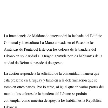
La Intendencia de Maldonado intervendrá la fachada del Edificio
Comunal y la escultura La Mano ubicada en el Paseo de las
Américas de Punta del Este con los colores de la bandera del
Líbano en solidaridad a la tragedia vivida por los habitantes de la
ciudad de Beirut el pasado 4 de agosto.
La acción responde a la solicitud de la comunidad libanesa que
está presente en Uruguay y también a la determinación que se
tomó en otros países. Por lo tanto, al igual que en varias partes del
mundo, los colores de la bandera del Líbano se podrán
contemplar como muestra de apoyo a los habitantes la República
Libanesa.