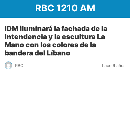
RBC 1210 AM
IDM iluminará la fachada de la
Intendencia y la escultura La
Mano con los colores de la
bandera del Líbano
RBC
hace 6 años