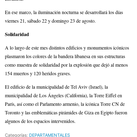
En ese marco, la iluminación nocturna se desarrollará los días
viernes 21, sábado 22 y domingo 23 de agosto.
Solidaridad
A lo largo de este mes distintos edificios y monumentos icónicos
plasmaron los colores de la bandera libanesa en sus estructuras
como muestra de solidaridad por la explosión que dejó al menos
154 muertos y 120 heridos graves.
El edificio de la municipalidad de Tel Aviv (Israel), la
municipalidad de Los Ángeles (California), la Torre Eiffel en
París, así como el Parlamento armenio, la icónica Torre CN de
Toronto y las emblemáticas pirámides de Giza en Egipto fueron
algunos de los espacios intervenidos.
Categorías:
DEPARTAMENTALES