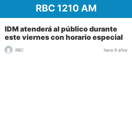
RBC 1210 AM
IDM atenderá al público durante
este viernes con horario especial
RBC
hace 9 años