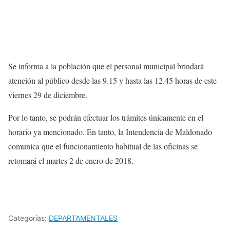
Se informa a la población que el personal municipal brindará
atención al público desde las 9.15 y hasta las 12.45 horas de este
viernes 29 de diciembre.
Por lo tanto, se podrán efectuar los trámites únicamente en el
horario ya mencionado. En tanto, la Intendencia de Maldonado
comunica que el funcionamiento habitual de las oficinas se
retomará el martes 2 de enero de 2018.
Categorías:
DEPARTAMENTALES