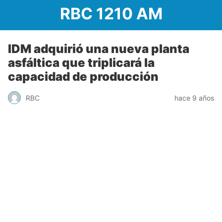
RBC 1210 AM
IDM adquirió una nueva planta
asfáltica que triplicará la
capacidad de producción
RBC
hace 9 años