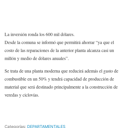
La inversión ronda los 600 mil dólares.
Desde la comuna se informó que permitirá ahorrar “ya que el
costo de las reparaciones de la anterior planta alcanza casi un
millón y medio de dólares anuales”.
Se trata de una planta moderna que reducirá además el gasto de
combustible en un 50% y tendrá capacidad de producción de
material que será destinado principalmente a la construcción de
veredas y ciclovías.
Categorías:
DEPARTAMENTALES